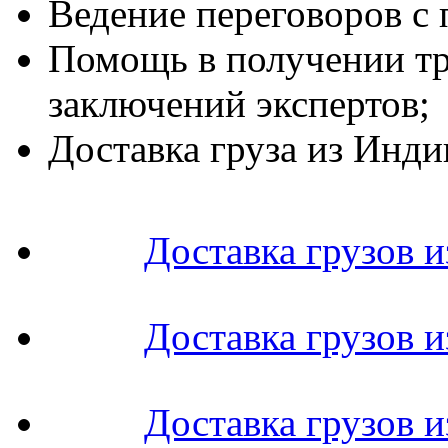
Ведение переговоров с
Помощь в получении тр
заключений экспертов;
Доставка груза из Инди
Доставка грузов 
Доставка грузов и
Доставка грузов 