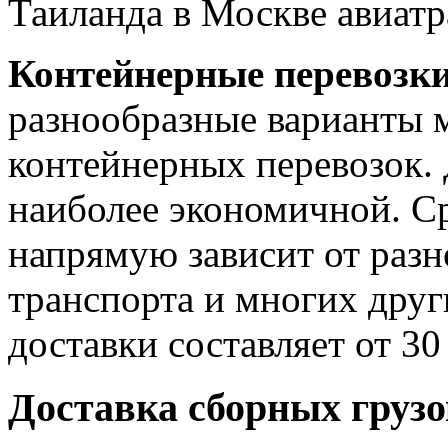
Таиланда в Москве авиатр
Контейнерные перевозки
разнообразные варианты
контейнерных перевозок. 
наиболее экономичной. С
напрямую зависит от раз
транспорта и многих друг
доставки составляет от 30
Доставка сборных грузо