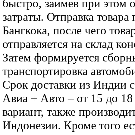
быстро, заимев при этом 
затраты. Отправка товара
Бангкока, после чего тов
отправляется на склад ко
Затем формируется сборн
транспортировка автомоб
Срок доставки из Индии с
Авиа + Авто – от 15 до 1
вариант, также производи
Индонезии. Кроме того ес