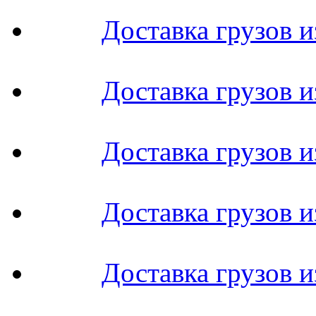
Доставка грузов 
Доставка грузов и
Доставка грузов 
Доставка грузов и
Доставка грузов 