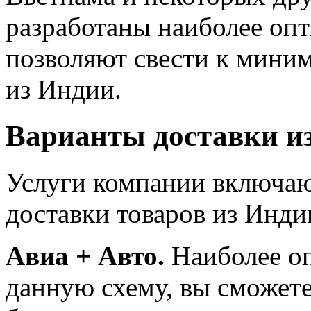
разработаны наиболее оп
позволяют свести к миним
из Индии.
Варианты доставки и
Услуги компании включаю
доставки товаров из Инди
Авиа + Авто.
Наиболее оп
данную схему, вы сможете