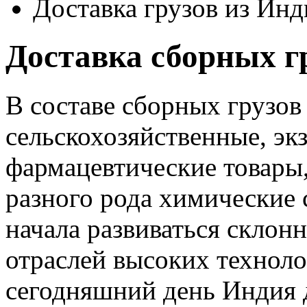
Доставка грузов из Ин
Доставка сборных г
В составе сборных грузов
сельскохозяйственные, эк
фармацевтические товары,
разного рода химические 
начала развиваться склон
отраслей высоких технолог
сегодняшний день Индия д