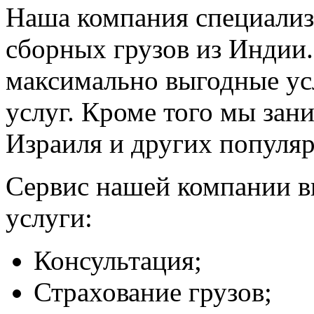
Наша компания специализи
сборных грузов из Индии
максимально выгодные ус
услуг. Кроме того мы зан
Израиля и других популя
Сервис нашей компании в
услуги:
Консультация;
Страхование грузов;