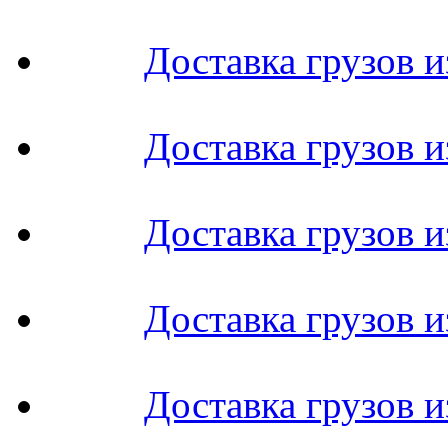
Доставка грузов и
Доставка грузов 
Доставка грузов 
Доставка грузов и
Доставка грузов и