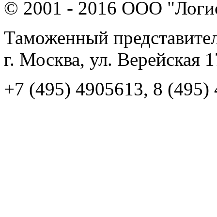
© 2001 - 2016 ООО "Логи
Таможенный представител
г. Москва, ул. Верейская 
+7 (495) 4905613, 8 (495)